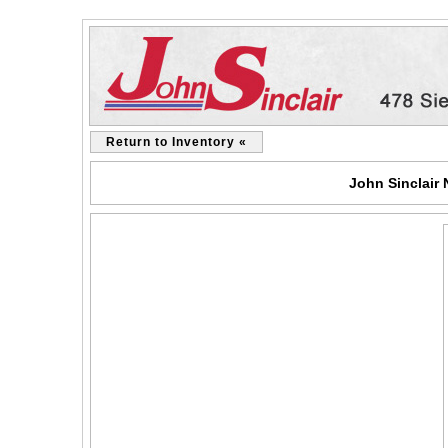
Return to Inventory «
John Sinclair 