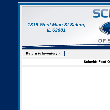
1815 West Main St Salem,
IL 62881
Return to Inventory «
Schmidt Ford O