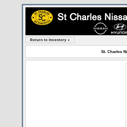
Return to Inventory «
St. Charles N